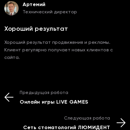
Артемий
Технический директор
Хороший результат
Хороший результат продвижения и рекламы.
Клиент регулярно получает новых клиентов с
сайта.
Предыдущая работа
Онлайн игры LIVE GAMES
Следующая работа
Сеть стоматологий ЛЮМИДЕНТ