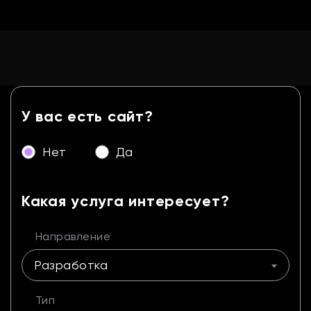
У вас есть сайт?
Нет
Да
Какая услуга интересует?
Направление
Разработка
Тип