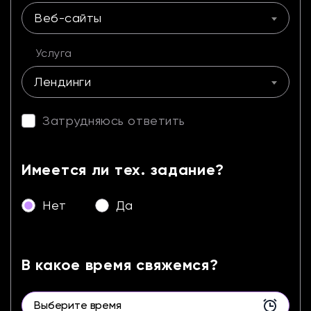
Веб-сайты
Услуга
Лендинги
Затрудняюсь ответить
Имеется ли тех. задание?
Нет
Да
В какое время свяжемся?