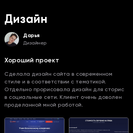
Дизайн
Дарья
Дизайнер
Хороший проект
Сделала дизайн сайта в современном
стиле и в соответствии с тематикой.
Отдельно прорисовала дизайн для сторис
в социальные сети. Клиент очень доволен
проделанной мной работой.