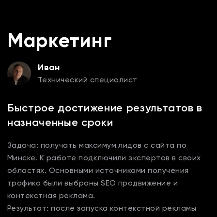
Маркетинг
Иван
Технический специалист
Быстрое достижение результатов в
назначенные сроки
Задача: получать максимум лидов с сайта по
Минске. К работе подключили экспертов в своих
областях. Основными источниками получения
трафика были выбраны SEO продвижение и
контекстная реклама.
Результат: после запуска контекстной рекламы