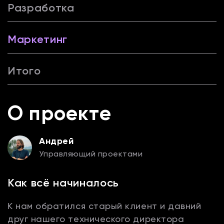
Разработка
Маркетинг
Итого
О проекте
Андрей
Управляющий проектами
Как всё начиналось
К нам обратился старый клиент и давний
друг нашего технического директора