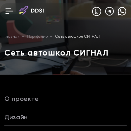
Главная
–
Портфолио
–
Сеть автошкол СИГНАЛ
Сеть автошкол СИГНАЛ
О проекте
Дизайн