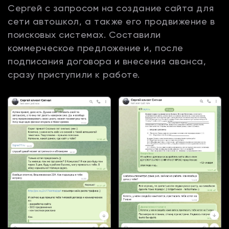
Сергей с запросом на создание сайта для
сети автошкол, а также его продвижение в
поисковых системах. Составили
коммерческое предложение и, после
подписания договора и внесения аванса,
сразу приступили к работе.