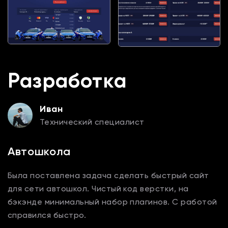
Разработка
Иван
Технический специалист
Автошкола
Была поставлена задача сделать быстрый сайт
для сети автошкол. Чистый код верстки, на
бэкэнде минимальный набор плагинов. С работой
справился быстро.