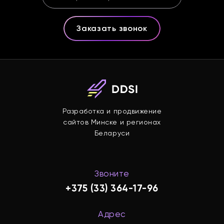
Заказать звонок
Разработка и продвижение
сайтов Минске и регионах
Беларуси
Звоните
+375 (33) 364-17-96
Адрес