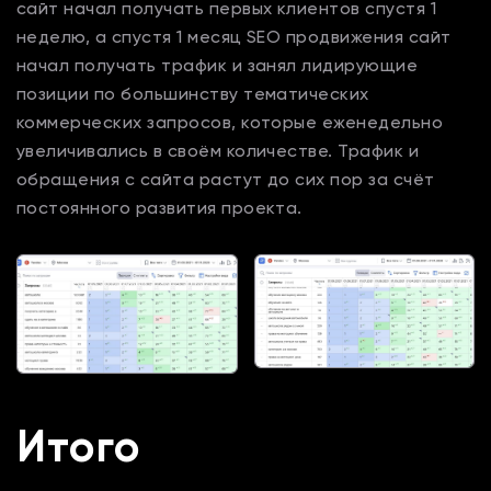
сайт начал получать первых клиентов спустя 1
неделю, а спустя 1 месяц SEO продвижения сайт
начал получать трафик и занял лидирующие
позиции по большинству тематических
коммерческих запросов, которые еженедельно
увеличивались в своём количестве. Трафик и
обращения с сайта растут до сих пор за счёт
постоянного развития проекта.
Итого