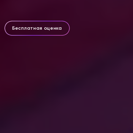
Бесплатная оценка