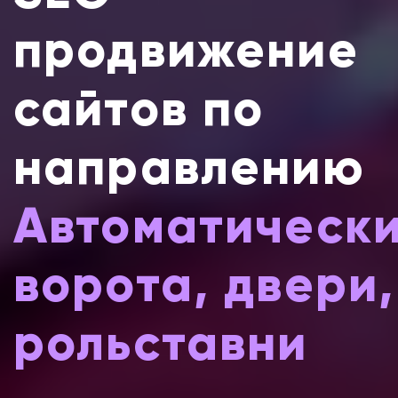
продвижение
сайтов по
направлению
Автоматическ
ворота, двери,
рольставни