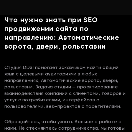
Что нужно знать при SEO
продвижении сайта по
направлению: Автоматические
ворота, двери, рольставни
Студия DDSI помогает заказчикам найти общий
язык с целевыми аудиториями в любых
направлениях, Автоматические ворота, двери,
рольставни. Задача студии — проектирование
взаимодействия компаний с клиентами, товаров и
услуг с потребителями, интерфейсов с
пользователями, веб-проектов с посетителями.
Обращайтесь, чтобы узнать больше о работе с
нами. Не стесняйтесь сотрудничества, мы готовы