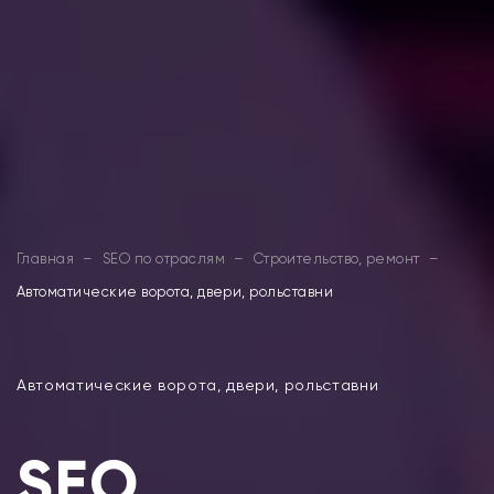
Главная
–
SEO по отраслям
–
Строительство, ремонт
–
Автоматические ворота, двери, рольставни
Автоматические ворота, двери, рольставни
SEO