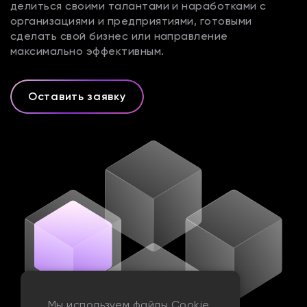
делиться своими талантами и наработками с
организациями и предприятиями, готовыми
сделать свой бизнес или направление
максимально эффективным.
Оставить заявку
Мы используем файлы Сookie.